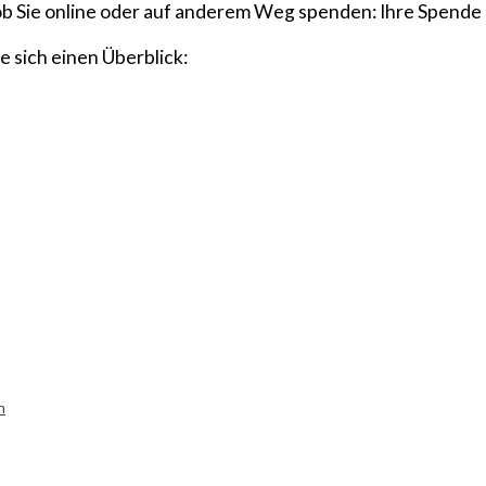
ob Sie online oder auf anderem Weg spenden: Ihre Spende 
 sich einen Überblick:
n