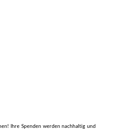
chen! Ihre Spenden werden nachhaltig und