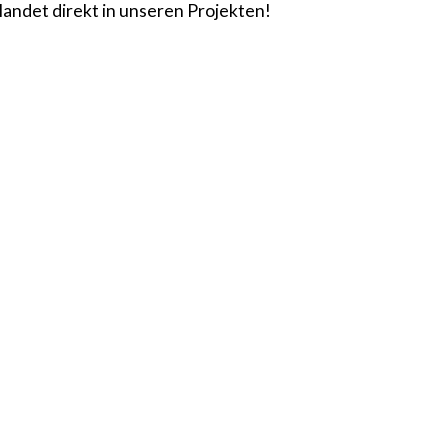
landet direkt in unseren Projekten!