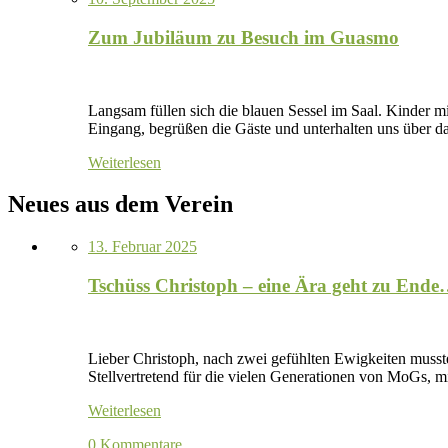
Zum Jubiläum zu Besuch im Guasmo
Langsam füllen sich die blauen Sessel im Saal. Kinder 
Eingang, begrüßen die Gäste und unterhalten uns über d
Weiterlesen
Neues aus dem Verein
13. Februar 2025
Tschüss Christoph – eine Ära geht zu End
Lieber Christoph, nach zwei gefühlten Ewigkeiten musst
Stellvertretend für die vielen Generationen von MoGs,
Weiterlesen
0 Kommentare