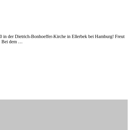
 in der Dietrich-Bonhoeffer-Kirche in Ellerbek bei Hamburg! Freut
r. Bei dem …