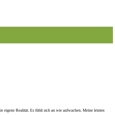
ie eigene Realität. Es fühlt sich an wie aufwachen. Meine letzten