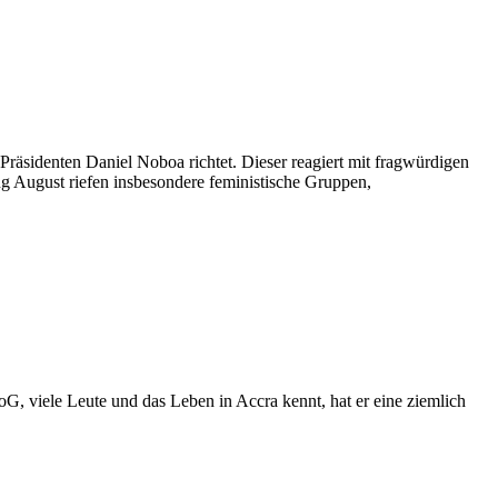
 Präsidenten Daniel Noboa richtet. Dieser reagiert mit fragwürdigen
ng August riefen insbesondere feministische Gruppen,
G, viele Leute und das Leben in Accra kennt, hat er eine ziemlich