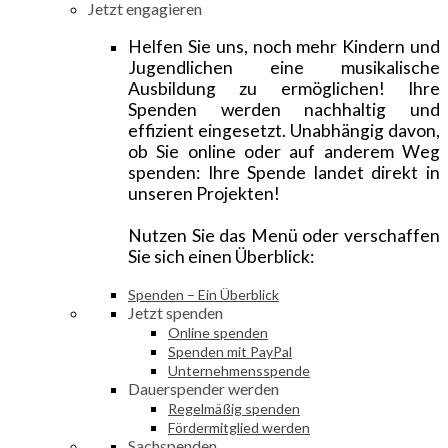
Jetzt engagieren
Helfen Sie uns, noch mehr Kindern und
Jugendlichen eine musikalische
Ausbildung zu ermöglichen! Ihre
Spenden werden nachhaltig und
effizient eingesetzt. Unabhängig davon,
ob Sie online oder auf anderem Weg
spenden: Ihre Spende landet direkt in
unseren Projekten!
Nutzen Sie das Menü oder verschaffen
Sie sich einen Überblick:
Spenden – Ein Überblick
Jetzt spenden
Online spenden
Spenden mit PayPal
Unternehmensspende
Dauerspender werden
Regelmäßig spenden
Fördermitglied werden
Sachspenden