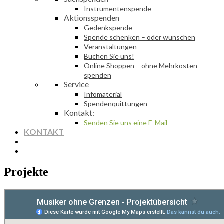
Instrumentenspende
Aktionsspenden
Gedenkspende
Spende schenken – oder wünschen
Veranstaltungen
Buchen Sie uns!
Online Shoppen – ohne Mehrkosten
spenden
Service
Infomaterial
Spendenquittungen
Kontakt:
Senden Sie uns eine E-Mail
KONTAKT
Projekte