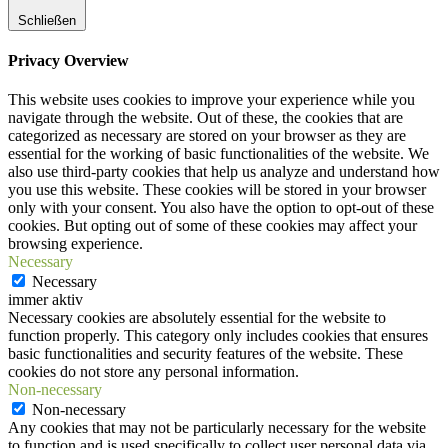
Schließen
Privacy Overview
This website uses cookies to improve your experience while you
navigate through the website. Out of these, the cookies that are
categorized as necessary are stored on your browser as they are
essential for the working of basic functionalities of the website. We
also use third-party cookies that help us analyze and understand how
you use this website. These cookies will be stored in your browser
only with your consent. You also have the option to opt-out of these
cookies. But opting out of some of these cookies may affect your
browsing experience.
Necessary
Necessary
immer aktiv
Necessary cookies are absolutely essential for the website to
function properly. This category only includes cookies that ensures
basic functionalities and security features of the website. These
cookies do not store any personal information.
Non-necessary
Non-necessary
Any cookies that may not be particularly necessary for the website
to function and is used specifically to collect user personal data via