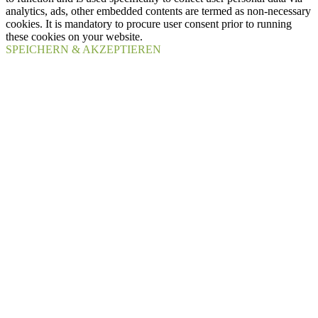
analytics, ads, other embedded contents are termed as non-necessary
cookies. It is mandatory to procure user consent prior to running
these cookies on your website.
SPEICHERN & AKZEPTIEREN