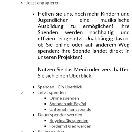
Jetzt engagieren
Helfen Sie uns, noch mehr Kindern und
Jugendlichen eine musikalische
Ausbildung zu ermöglichen! Ihre
Spenden werden nachhaltig und
effizient eingesetzt. Unabhängig davon,
ob Sie online oder auf anderem Weg
spenden: Ihre Spende landet direkt in
unseren Projekten!
Nutzen Sie das Menü oder verschaffen
Sie sich einen Überblick:
Spenden – Ein Überblick
Jetzt spenden
Online spenden
Spenden mit PayPal
Unternehmensspende
Dauerspender werden
Regelmäßig spenden
Fördermitglied werden
Sachspenden