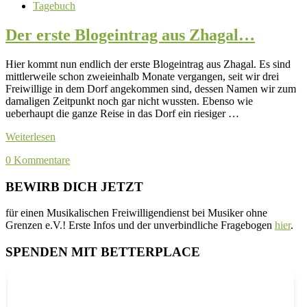
Tagebuch
Der erste Blogeintrag aus Zhagal…
Hier kommt nun endlich der erste Blogeintrag aus Zhagal. Es sind
mittlerweile schon zweieinhalb Monate vergangen, seit wir drei
Freiwillige in dem Dorf angekommen sind, dessen Namen wir zum
damaligen Zeitpunkt noch gar nicht wussten. Ebenso wie
ueberhaupt die ganze Reise in das Dorf ein riesiger …
Weiterlesen
0 Kommentare
BEWIRB DICH JETZT
für einen Musikalischen Freiwilligendienst bei Musiker ohne
Grenzen e.V.! Erste Infos und der unverbindliche Fragebogen
hier
.
SPENDEN MIT BETTERPLACE