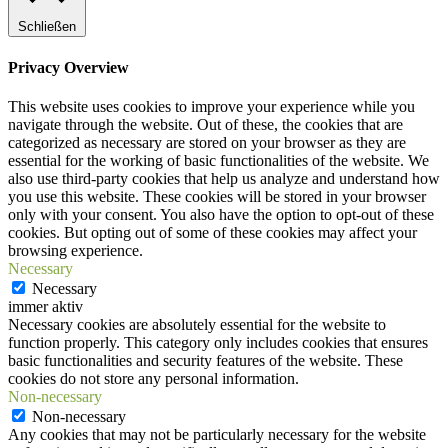
Schließen
Privacy Overview
This website uses cookies to improve your experience while you
navigate through the website. Out of these, the cookies that are
categorized as necessary are stored on your browser as they are
essential for the working of basic functionalities of the website. We
also use third-party cookies that help us analyze and understand how
you use this website. These cookies will be stored in your browser
only with your consent. You also have the option to opt-out of these
cookies. But opting out of some of these cookies may affect your
browsing experience.
Necessary
Necessary
immer aktiv
Necessary cookies are absolutely essential for the website to
function properly. This category only includes cookies that ensures
basic functionalities and security features of the website. These
cookies do not store any personal information.
Non-necessary
Non-necessary
Any cookies that may not be particularly necessary for the website