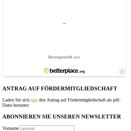
ANTRAG AUF FÖRDERMITGLIEDSCHAFT
Laden Sie sich
hier
den Antrag auf Fördermitgliedschaft als pdf-
Datei herunter.
ABONNIEREN SIE UNSEREN NEWSLETTER
Vorname