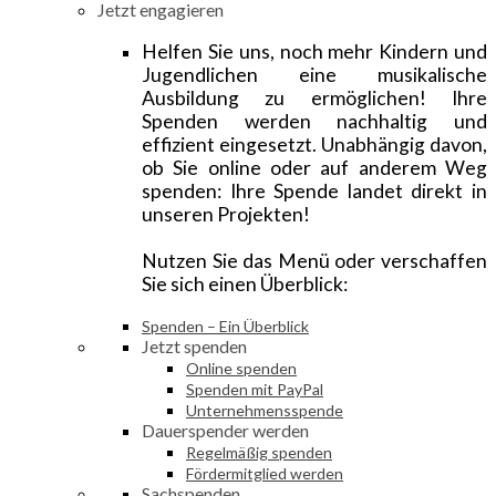
Jetzt engagieren
Helfen Sie uns, noch mehr Kindern und
Jugendlichen eine musikalische
Ausbildung zu ermöglichen! Ihre
Spenden werden nachhaltig und
effizient eingesetzt. Unabhängig davon,
ob Sie online oder auf anderem Weg
spenden: Ihre Spende landet direkt in
unseren Projekten!
Nutzen Sie das Menü oder verschaffen
Sie sich einen Überblick:
Spenden – Ein Überblick
Jetzt spenden
Online spenden
Spenden mit PayPal
Unternehmensspende
Dauerspender werden
Regelmäßig spenden
Fördermitglied werden
Sachspenden