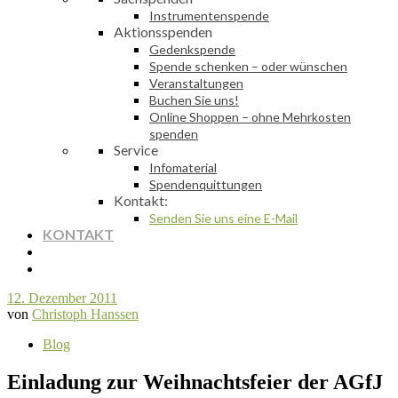
Instrumentenspende
Aktionsspenden
Gedenkspende
Spende schenken – oder wünschen
Veranstaltungen
Buchen Sie uns!
Online Shoppen – ohne Mehrkosten
spenden
Service
Infomaterial
Spendenquittungen
Kontakt:
Senden Sie uns eine E-Mail
KONTAKT
12. Dezember 2011
von
Christoph Hanssen
Blog
Einladung zur Weihnachtsfeier der AGfJ