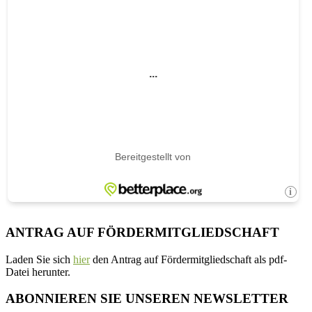
ANTRAG AUF FÖRDERMITGLIEDSCHAFT
Laden Sie sich
hier
den Antrag auf Fördermitgliedschaft als pdf-
Datei herunter.
ABONNIEREN SIE UNSEREN NEWSLETTER