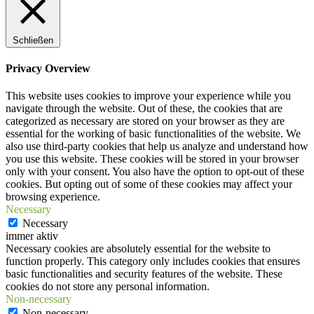
Schließen
Privacy Overview
This website uses cookies to improve your experience while you
navigate through the website. Out of these, the cookies that are
categorized as necessary are stored on your browser as they are
essential for the working of basic functionalities of the website. We
also use third-party cookies that help us analyze and understand how
you use this website. These cookies will be stored in your browser
only with your consent. You also have the option to opt-out of these
cookies. But opting out of some of these cookies may affect your
browsing experience.
Necessary
Necessary
immer aktiv
Necessary cookies are absolutely essential for the website to
function properly. This category only includes cookies that ensures
basic functionalities and security features of the website. These
cookies do not store any personal information.
Non-necessary
Non-necessary