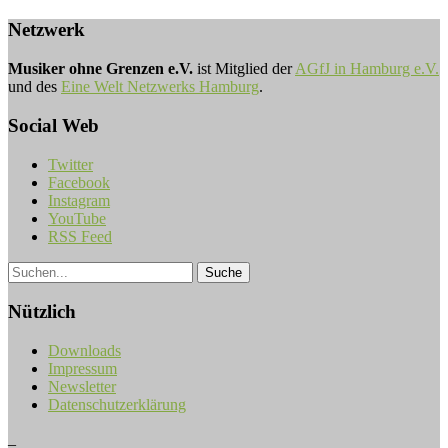
Netzwerk
Musiker ohne Grenzen e.V.
ist Mitglied der
AGfJ in Hamburg e.V.
und des
Eine Welt Netzwerks Hamburg
.
Social Web
Twitter
Facebook
Instagram
YouTube
RSS Feed
Nützlich
Downloads
Impressum
Newsletter
Datenschutzerklärung
_