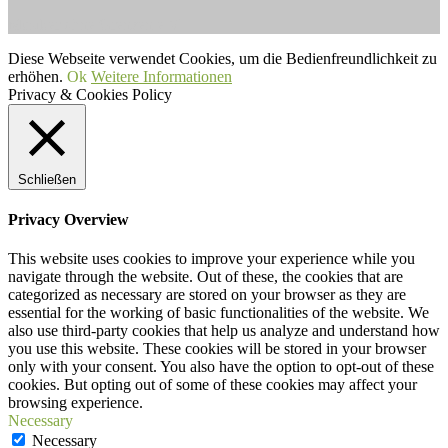
Musiker ohne Grenzen e.V.
Diese Webseite verwendet Cookies, um die Bedienfreundlichkeit zu
erhöhen.
Ok
Weitere Informationen
Privacy & Cookies Policy
Schließen
Privacy Overview
This website uses cookies to improve your experience while you
navigate through the website. Out of these, the cookies that are
categorized as necessary are stored on your browser as they are
essential for the working of basic functionalities of the website. We
also use third-party cookies that help us analyze and understand how
you use this website. These cookies will be stored in your browser
only with your consent. You also have the option to opt-out of these
cookies. But opting out of some of these cookies may affect your
browsing experience.
Necessary
Necessary