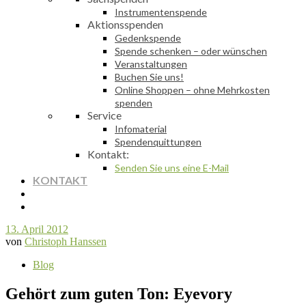
Instrumentenspende
Aktionsspenden
Gedenkspende
Spende schenken – oder wünschen
Veranstaltungen
Buchen Sie uns!
Online Shoppen – ohne Mehrkosten
spenden
Service
Infomaterial
Spendenquittungen
Kontakt:
Senden Sie uns eine E-Mail
KONTAKT
13. April 2012
von
Christoph Hanssen
Blog
Gehört zum guten Ton: Eyevory