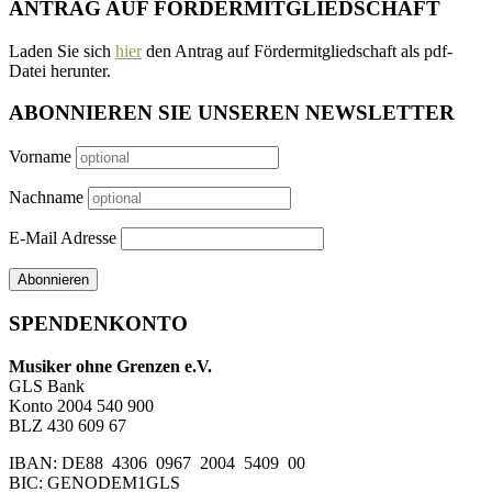
ANTRAG AUF FÖRDERMITGLIEDSCHAFT
Laden Sie sich
hier
den Antrag auf Fördermitgliedschaft als pdf-
Datei herunter.
ABONNIEREN SIE UNSEREN NEWSLETTER
Vorname
Nachname
E-Mail Adresse
SPENDENKONTO
Musiker ohne Grenzen e.V.
GLS Bank
Konto 2004 540 900
BLZ 430 609 67
IBAN: DE88 4306 0967 2004 5409 00
BIC: GENODEM1GLS