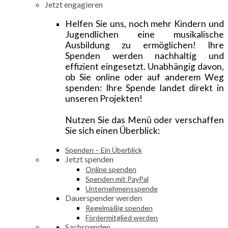
Jetzt engagieren
Helfen Sie uns, noch mehr Kindern und
Jugendlichen eine musikalische
Ausbildung zu ermöglichen! Ihre
Spenden werden nachhaltig und
effizient eingesetzt. Unabhängig davon,
ob Sie online oder auf anderem Weg
spenden: Ihre Spende landet direkt in
unseren Projekten!
Nutzen Sie das Menü oder verschaffen
Sie sich einen Überblick:
Spenden – Ein Überblick
Jetzt spenden
Online spenden
Spenden mit PayPal
Unternehmensspende
Dauerspender werden
Regelmäßig spenden
Fördermitglied werden
Sachspenden