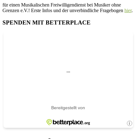
für einen Musikalischen Freiwilligendienst bei Musiker ohne
Grenzen e.V.! Erste Infos und der unverbindliche Fragebogen
hier
.
SPENDEN MIT BETTERPLACE