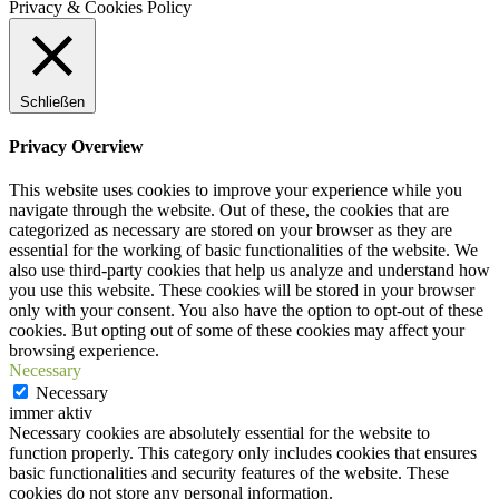
Privacy & Cookies Policy
Schließen
Privacy Overview
This website uses cookies to improve your experience while you
navigate through the website. Out of these, the cookies that are
categorized as necessary are stored on your browser as they are
essential for the working of basic functionalities of the website. We
also use third-party cookies that help us analyze and understand how
you use this website. These cookies will be stored in your browser
only with your consent. You also have the option to opt-out of these
cookies. But opting out of some of these cookies may affect your
browsing experience.
Necessary
Necessary
immer aktiv
Necessary cookies are absolutely essential for the website to
function properly. This category only includes cookies that ensures
basic functionalities and security features of the website. These
cookies do not store any personal information.