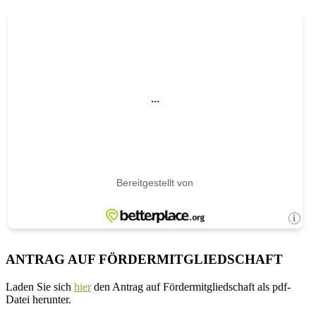
ANTRAG AUF FÖRDERMITGLIEDSCHAFT
Laden Sie sich
hier
den Antrag auf Fördermitgliedschaft als pdf-
Datei herunter.