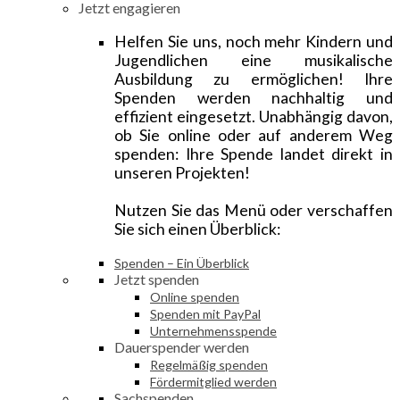
Jetzt engagieren
Helfen Sie uns, noch mehr Kindern und
Jugendlichen eine musikalische
Ausbildung zu ermöglichen! Ihre
Spenden werden nachhaltig und
effizient eingesetzt. Unabhängig davon,
ob Sie online oder auf anderem Weg
spenden: Ihre Spende landet direkt in
unseren Projekten!
Nutzen Sie das Menü oder verschaffen
Sie sich einen Überblick:
Spenden – Ein Überblick
Jetzt spenden
Online spenden
Spenden mit PayPal
Unternehmensspende
Dauerspender werden
Regelmäßig spenden
Fördermitglied werden
Sachspenden