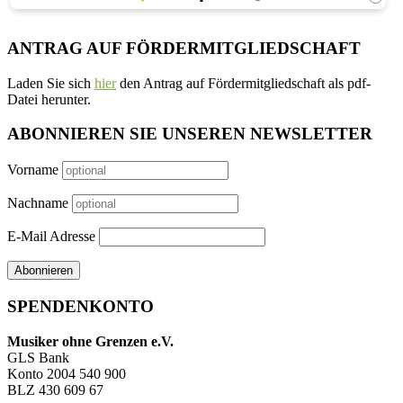
ANTRAG AUF FÖRDERMITGLIEDSCHAFT
Laden Sie sich
hier
den Antrag auf Fördermitgliedschaft als pdf-
Datei herunter.
ABONNIEREN SIE UNSEREN NEWSLETTER
Vorname
Nachname
E-Mail Adresse
SPENDENKONTO
Musiker ohne Grenzen e.V.
GLS Bank
Konto 2004 540 900
BLZ 430 609 67