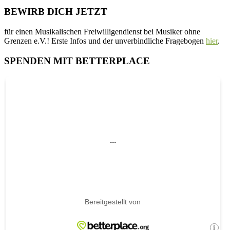
BEWIRB DICH JETZT
für einen Musikalischen Freiwilligendienst bei Musiker ohne
Grenzen e.V.! Erste Infos und der unverbindliche Fragebogen
hier
.
SPENDEN MIT BETTERPLACE