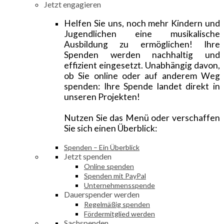
Jetzt engagieren
Helfen Sie uns, noch mehr Kindern und
Jugendlichen eine musikalische
Ausbildung zu ermöglichen! Ihre
Spenden werden nachhaltig und
effizient eingesetzt. Unabhängig davon,
ob Sie online oder auf anderem Weg
spenden: Ihre Spende landet direkt in
unseren Projekten!
Nutzen Sie das Menü oder verschaffen
Sie sich einen Überblick:
Spenden – Ein Überblick
Jetzt spenden
Online spenden
Spenden mit PayPal
Unternehmensspende
Dauerspender werden
Regelmäßig spenden
Fördermitglied werden
Sachspenden