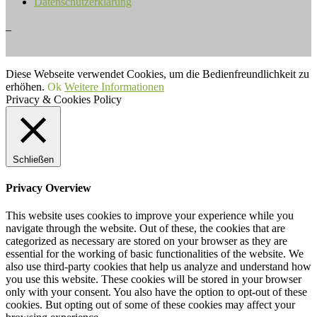
Datenschutzerklärung
_
Musiker ohne Grenzen e.V.
Diese Webseite verwendet Cookies, um die Bedienfreundlichkeit zu
erhöhen.
Ok
Weitere Informationen
Privacy & Cookies Policy
Schließen
Privacy Overview
This website uses cookies to improve your experience while you
navigate through the website. Out of these, the cookies that are
categorized as necessary are stored on your browser as they are
essential for the working of basic functionalities of the website. We
also use third-party cookies that help us analyze and understand how
you use this website. These cookies will be stored in your browser
only with your consent. You also have the option to opt-out of these
cookies. But opting out of some of these cookies may affect your