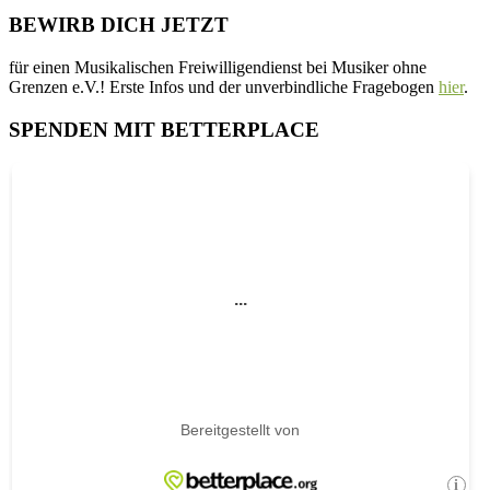
BEWIRB DICH JETZT
für einen Musikalischen Freiwilligendienst bei Musiker ohne
Grenzen e.V.! Erste Infos und der unverbindliche Fragebogen
hier
.
SPENDEN MIT BETTERPLACE