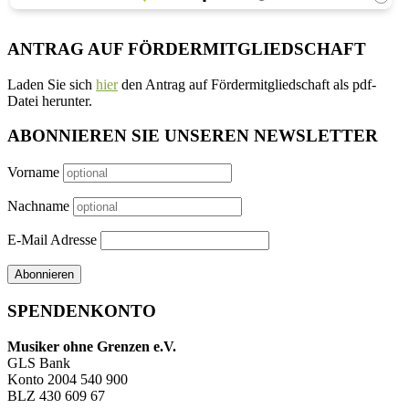
ANTRAG AUF FÖRDERMITGLIEDSCHAFT
Laden Sie sich
hier
den Antrag auf Fördermitgliedschaft als pdf-
Datei herunter.
ABONNIEREN SIE UNSEREN NEWSLETTER
Vorname
Nachname
E-Mail Adresse
SPENDENKONTO
Musiker ohne Grenzen e.V.
GLS Bank
Konto 2004 540 900
BLZ 430 609 67