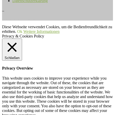
Datenschutzerklärung
_
Musiker ohne Grenzen e.V.
Diese Webseite verwendet Cookies, um die Bedienfreundlichkeit zu
erhöhen.
Ok
Weitere Informationen
Privacy & Cookies Policy
Schließen
Privacy Overview
This website uses cookies to improve your experience while you
navigate through the website. Out of these, the cookies that are
categorized as necessary are stored on your browser as they are
essential for the working of basic functionalities of the website. We
also use third-party cookies that help us analyze and understand how
you use this website. These cookies will be stored in your browser
only with your consent. You also have the option to opt-out of these
cookies. But opting out of some of these cookies may affect your