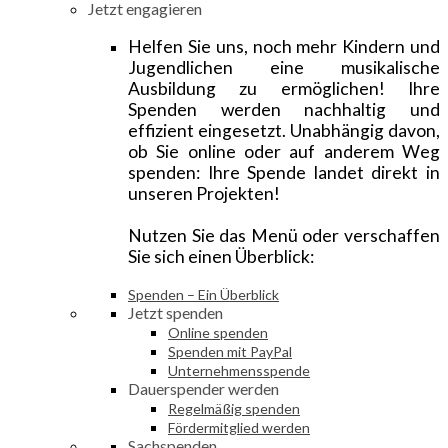
Jetzt engagieren
Helfen Sie uns, noch mehr Kindern und
Jugendlichen eine musikalische
Ausbildung zu ermöglichen! Ihre
Spenden werden nachhaltig und
effizient eingesetzt. Unabhängig davon,
ob Sie online oder auf anderem Weg
spenden: Ihre Spende landet direkt in
unseren Projekten!
Nutzen Sie das Menü oder verschaffen
Sie sich einen Überblick:
Spenden – Ein Überblick
Jetzt spenden
Online spenden
Spenden mit PayPal
Unternehmensspende
Dauerspender werden
Regelmäßig spenden
Fördermitglied werden
Sachspenden